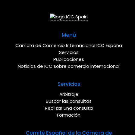
Menú
Cámara de Comercio Internacional ICC España
Servicios
Publicaciones
Noticias de ICC sobre comercio internacional
Servicios
Arbitraje
Buscar las consultas
Realizar una consulta
Formación
Comité Español de la Cámara de