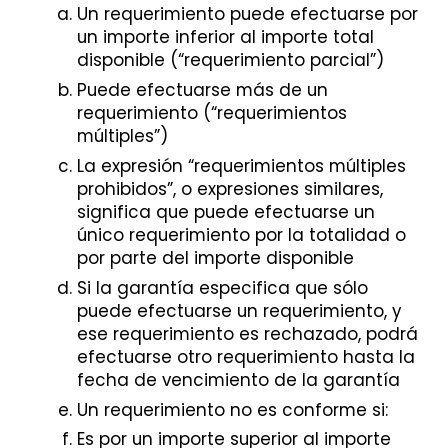
Un requerimiento puede efectuarse por
un importe inferior al importe total
disponible (“requerimiento parcial”)
Puede efectuarse más de un
requerimiento (“requerimientos
múltiples”)
La expresión “requerimientos múltiples
prohibidos”, o expresiones similares,
significa que puede efectuarse un
único requerimiento por la totalidad o
por parte del importe disponible
Si la garantía especifica que sólo
puede efectuarse un requerimiento, y
ese requerimiento es rechazado, podrá
efectuarse otro requerimiento hasta la
fecha de vencimiento de la garantía
Un requerimiento no es conforme si:
Es por un importe superior al importe