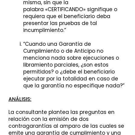
misma, sin que la
palabra «CERTIFICANDO» signifique o
requiera que el beneficiario deba
presentar las pruebas de tal
incumplimiento.”
“Cuando una Garantía de
Cumplimiento o de Anticipo no
menciona nada sobre ejecuciones o
libramiento parciales, ¿son estos
permitidos? o ¿debe el beneficiario
ejecutar por la totalidad en caso de
que la garantía no especifique nada?”
ANÁLISIS:
La consultante plantea las preguntas en
relación con la emisión de dos
contragarantías al amparo de las cuales se
emite una garantía de cumplimiento y una