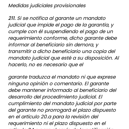
Medidas judiciales provisionales
211.
Si se notifica al garante un mandato
judicial que impide el pago de la garantía, y
cumple con él suspendiendo el pago de un
requerimiento conforme, dicho garante debe
informar al beneficiario sin demora, y
transmitir a dicho beneficiario una copia del
mandato judicial que esté a su disposición. Al
hacerlo, no es necesario que el
garante traduzca el mandato ni que exprese
ninguna opinión o comentario. El garante
debe mantener informado al beneficiario del
desarrollo del procedimiento judicial. El
cumplimiento del mandato judicial por parte
del garante no prorrogará el plazo dispuesto
en el artículo 20.a para la revisión del
requerimiento ni el plazo dispuesto en el