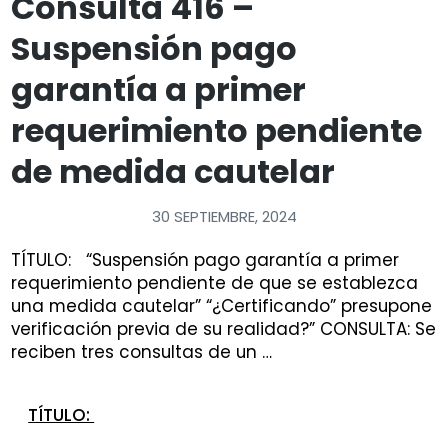
Consulta 416 –
Suspensión pago
garantía a primer
requerimiento pendiente
de medida cautelar
30 SEPTIEMBRE, 2024
TÍTULO: “Suspensión pago garantía a primer
requerimiento pendiente de que se establezca
una medida cautelar” “¿Certificando” presupone
verificación previa de su realidad?” CONSULTA: Se
reciben tres consultas de un …
TÍTULO: