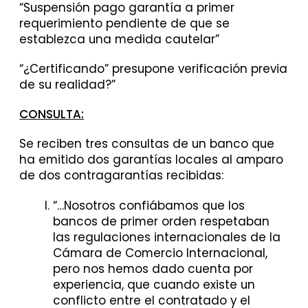
“Suspensión pago garantía a primer
requerimiento pendiente de que se
establezca una medida cautelar”
“¿Certificando” presupone verificación previa
de su realidad?”
CONSULTA:
Se reciben tres consultas de un banco que
ha emitido dos garantías locales al amparo
de dos contragarantías recibidas:
“…Nosotros confiábamos que los
bancos de primer orden respetaban
las regulaciones internacionales de la
Cámara de Comercio Internacional,
pero nos hemos dado cuenta por
experiencia, que cuando existe un
conflicto entre el contratado y el