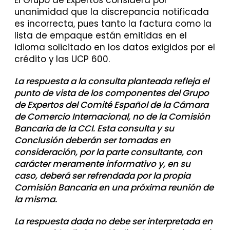
unanimidad que la discrepancia notificada
es incorrecta, pues tanto la factura como la
lista de empaque están emitidas en el
idioma solicitado en los datos exigidos por el
crédito y las UCP 600.
La respuesta a la consulta planteada refleja el
punto de vista de los componentes del Grupo
de Expertos del Comité Español de la Cámara
de Comercio Internacional, no de la Comisión
Bancaria de la CCI. Esta consulta y su
Conclusión deberán ser tomadas en
consideración, por la parte consultante, con
carácter meramente informativo y, en su
caso, deberá ser refrendada por la propia
Comisión Bancaria en una próxima reunión de
la misma.
La respuesta dada no debe ser interpretada en