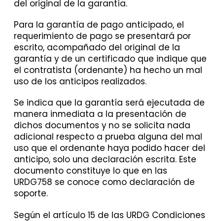
del original de la garantía.
Para la garantía de pago anticipado, el
requerimiento de pago se presentará por
escrito, acompañado del original de la
garantía y de un certificado que indique que
el contratista (ordenante) ha hecho un mal
uso de los anticipos realizados.
Se indica que la garantía será ejecutada de
manera inmediata a la presentación de
dichos documentos y no se solicita nada
adicional respecto a prueba alguna del mal
uso que el ordenante haya podido hacer del
anticipo, solo una declaración escrita. Este
documento constituye lo que en las
URDG758 se conoce como declaración de
soporte.
Según el artículo 15 de las URDG Condiciones