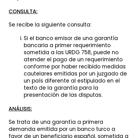
CONSULTA:
Se recibe la siguiente consulta:
Si el banco emisor de una garantía
bancaria a primer requerimiento
sometida a las URDG 758, puede no
atender el pago de un requerimiento
conforme por haber recibido medidas
cautelares emitidas por un juzgado de
un país diferente al estipulado en el
texto de la garantía para la
presentación de las disputas.
ANÁLISIS:
Se trata de una garantía a primera
demanda emitida por un banco turco a
favor de un beneficiario español, sometida a