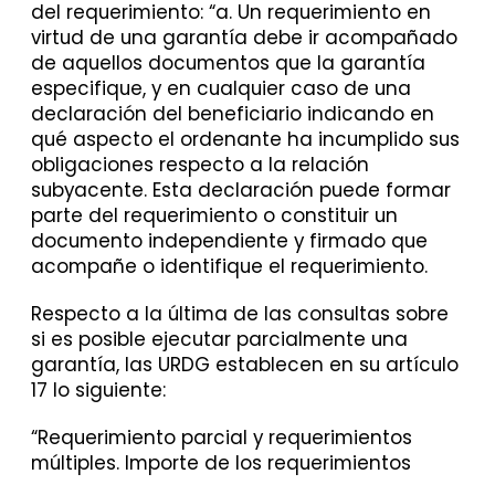
del requerimiento: “a. Un requerimiento en
virtud de una garantía debe ir acompañado
de aquellos documentos que la garantía
especifique, y en cualquier caso de una
declaración del beneficiario indicando en
qué aspecto el ordenante ha incumplido sus
obligaciones respecto a la relación
subyacente. Esta declaración puede formar
parte del requerimiento o constituir un
documento independiente y firmado que
acompañe o identifique el requerimiento.
Respecto a la última de las consultas sobre
si es posible ejecutar parcialmente una
garantía, las URDG establecen en su artículo
17 lo siguiente:
“Requerimiento parcial y requerimientos
múltiples. Importe de los requerimientos