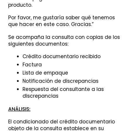
producto.
Por favor, me gustaría saber qué tenemos
que hacer en este caso. Gracias.”
Se acompaña la consulta con copias de los
siguientes documentos:
Crédito documentario recibido
Factura
Lista de empaque
Notificación de discrepancias
Respuesta del consultante a las
discrepancias
ANÁLISIS:
El condicionado del crédito documentario
objeto de la consulta establece en su