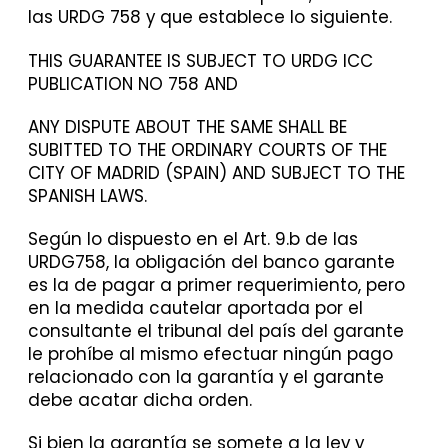
las URDG 758 y que establece lo siguiente.
THIS GUARANTEE IS SUBJECT TO URDG ICC
PUBLICATION NO 758 AND
ANY DISPUTE ABOUT THE SAME SHALL BE
SUBITTED TO THE ORDINARY COURTS OF THE
CITY OF MADRID (SPAIN) AND SUBJECT TO THE
SPANISH LAWS.
Según lo dispuesto en el Art. 9.b de las
URDG758, la obligación del banco garante
es la de pagar a primer requerimiento, pero
en la medida cautelar aportada por el
consultante el tribunal del país del garante
le prohíbe al mismo efectuar ningún pago
relacionado con la garantía y el garante
debe acatar dicha orden.
Si bien la garantía se somete a la ley y