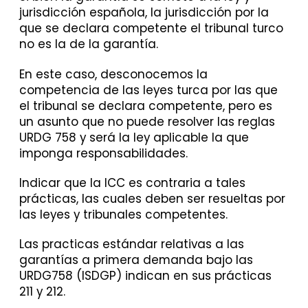
jurisdicción española, la jurisdicción por la
que se declara competente el tribunal turco
no es la de la garantía.
En este caso, desconocemos la
competencia de las leyes turca por las que
el tribunal se declara competente, pero es
un asunto que no puede resolver las reglas
URDG 758 y será la ley aplicable la que
imponga responsabilidades.
Indicar que la ICC es contraria a tales
prácticas, las cuales deben ser resueltas por
las leyes y tribunales competentes.
Las practicas estándar relativas a las
garantías a primera demanda bajo las
URDG758 (ISDGP) indican en sus prácticas
211 y 212.