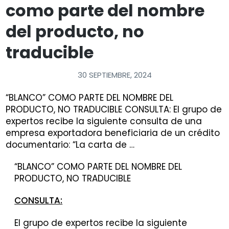
como parte del nombre
del producto, no
traducible
30 SEPTIEMBRE, 2024
“BLANCO” COMO PARTE DEL NOMBRE DEL
PRODUCTO, NO TRADUCIBLE CONSULTA: El grupo de
expertos recibe la siguiente consulta de una
empresa exportadora beneficiaria de un crédito
documentario: “La carta de …
“BLANCO” COMO PARTE DEL NOMBRE DEL
PRODUCTO, NO TRADUCIBLE
CONSULTA:
El grupo de expertos recibe la siguiente