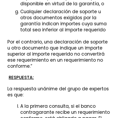
disponible en virtud de la garantía, o
Cualquier declaración de soporte u
otros documentos exigidos por la
garantía indican importes cuya suma
total sea inferior al importe requerido
Por el contrario, una declaración de soporte
u otro documento que indique un importe
superior al importe requerido no convertirá
ese requerimiento en un requerimiento no
conforme.”
RESPUESTA:
La respuesta unánime del grupo de expertos
es que:
A la primera consulta, si el banco
contragarante recibe un requerimiento