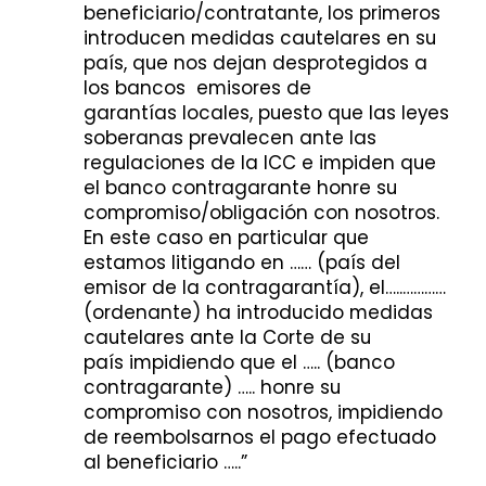
beneficiario/contratante, los primeros
introducen medidas cautelares en su
país, que nos dejan desprotegidos a
los bancos emisores de
garantías locales, puesto que las leyes
soberanas prevalecen ante las
regulaciones de la ICC e impiden que
el banco contragarante honre su
compromiso/obligación con nosotros.
En este caso en particular que
estamos litigando en …… (país del
emisor de la contragarantía), el…..…………
(ordenante) ha introducido medidas
cautelares ante la Corte de su
país impidiendo que el ….. (banco
contragarante) ….. honre su
compromiso con nosotros, impidiendo
de reembolsarnos el pago efectuado
al beneficiario …..”