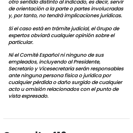
otro sentido distinto al indicado, es decir, servir
de orientación a la parte o partes involucradas
y, por tanto, no tendrá implicaciones jurídicas.
Si el caso está en trámite judicial, el Grupo de
expertos obviará cualquier opinión sobre el
particular.
Ni el Comité Español ni ninguno de sus
empleados, incluyendo al Presidente,
Secretario y Vicesecretaria serán responsables
ante ninguna persona física o jurídica por
cualquier pérdida o daño surgido de cualquier
acto u omisión relacionados con el punto de
vista expresado.