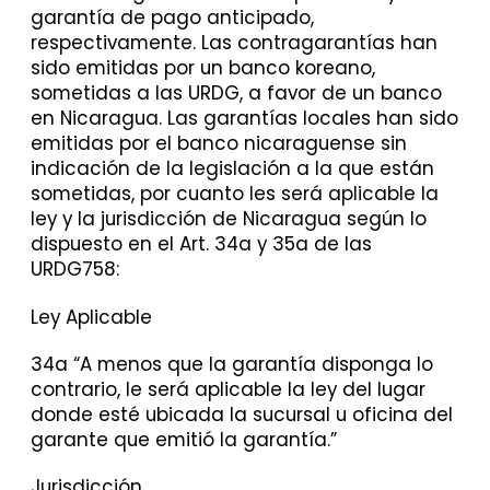
garantía de pago anticipado,
respectivamente. Las contragarantías han
sido emitidas por un banco koreano,
sometidas a las URDG, a favor de un banco
en Nicaragua. Las garantías locales han sido
emitidas por el banco nicaraguense sin
indicación de la legislación a la que están
sometidas, por cuanto les será aplicable la
ley y la jurisdicción de Nicaragua según lo
dispuesto en el Art. 34a y 35a de las
URDG758:
Ley Aplicable
34a “A menos que la garantía disponga lo
contrario, le será aplicable la ley del lugar
donde esté ubicada la sucursal u oficina del
garante que emitió la garantía.”
Jurisdicción