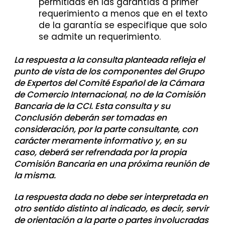
permitidas en las garantías a primer
requerimiento a menos que en el texto
de la garantía se especifique que solo
se admite un requerimiento.
La respuesta a la consulta planteada refleja el
punto de vista de los componentes del Grupo
de Expertos del Comité Español de la Cámara
de Comercio Internacional, no de la Comisión
Bancaria de la CCI. Esta consulta y su
Conclusión deberán ser tomadas en
consideración, por la parte consultante, con
carácter meramente informativo y, en su
caso, deberá ser refrendada por la propia
Comisión Bancaria en una próxima reunión de
la misma.
La respuesta dada no debe ser interpretada en
otro sentido distinto al indicado, es decir, servir
de orientación a la parte o partes involucradas