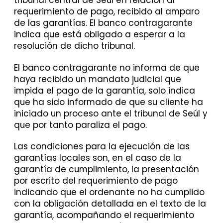
tribunal central de Seúl en relación al
requerimiento de pago, recibido al amparo
de las garantías. El banco contragarante
indica que está obligado a esperar a la
resolución de dicho tribunal.
El banco contragarante no informa de que
haya recibido un mandato judicial que
impida el pago de la garantía, solo indica
que ha sido informado de que su cliente ha
iniciado un proceso ante el tribunal de Seúl y
que por tanto paraliza el pago.
Las condiciones para la ejecución de las
garantías locales son, en el caso de la
garantía de cumplimiento, la presentación
por escrito del requerimiento de pago
indicando que el ordenante no ha cumplido
con la obligación detallada en el texto de la
garantía, acompañando el requerimiento