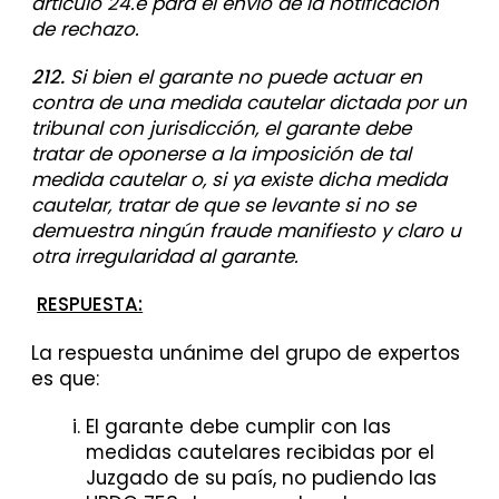
artículo 24.e para el envío de la notificación
de rechazo.
212.
Si bien el garante no puede actuar en
contra de una medida cautelar dictada por un
tribunal con jurisdicción, el garante debe
tratar de oponerse a la imposición de tal
medida cautelar o, si ya existe dicha medida
cautelar, tratar de que se levante si no se
demuestra ningún fraude manifiesto y claro u
otra irregularidad al garante.
RESPUESTA:
La respuesta unánime del grupo de expertos
es que:
El garante debe cumplir con las
medidas cautelares recibidas por el
Juzgado de su país, no pudiendo las