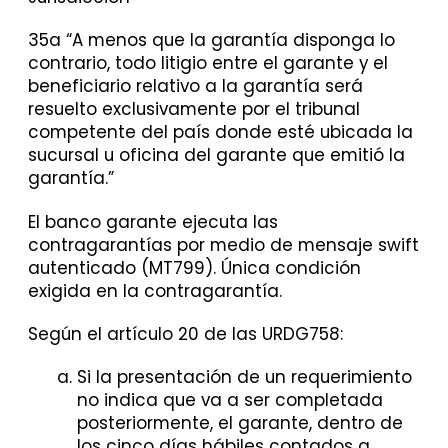
35a “A menos que la garantía disponga lo
contrario, todo litigio entre el garante y el
beneficiario relativo a la garantía será
resuelto exclusivamente por el tribunal
competente del país donde esté ubicada la
sucursal u oficina del garante que emitió la
garantía.”
El banco garante ejecuta las
contragarantías por medio de mensaje swift
autenticado (MT799). Única condición
exigida en la contragarantía.
Según el artículo 20 de las URDG758:
Si la presentación de un requerimiento
no indica que va a ser completada
posteriormente, el garante, dentro de
los cinco días hábiles contados a