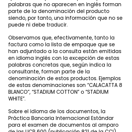
palabras que no aparecen en inglés forman
parte de la denominación del producto
siendo, por tanto, una información que no se
puede ni debe traducir.
Observamos que, efectivamente, tanto la
factura como la lista de empaque que se
han adjuntado a la consulta están emitidas
en idioma inglés con la excepción de estas
palabras concretas que, según indica la
consultante, forman parte de la
denominación de estos productos. Ejemplos
de estas denominaciones son “CALACATTA 8
BLANCO”, “STADIUM COTTON” o “STADIUM
WHITE”.
Sobre el idioma de los documentos, la
Práctica Bancaria Internacional Estándar
para el examen de documentos al amparo
de las UCP 600 (publicación 821 de la CCI)