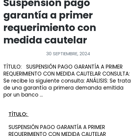
Suspensión pago
garantía a primer
requerimiento con
medida cautelar
30 SEPTIEMBRE, 2024
TÍTULO: SUSPENSIÓN PAGO GARANTÍA A PRIMER
REQUERIMIENTO CON MEDIDA CAUTELAR CONSULTA:
Se recibe la siguiente consulta: ANÁLISIS: Se trata
de una garantía a primera demanda emitida
por un banco …
TÍTULO:
SUSPENSIÓN PAGO GARANTÍA A PRIMER
REQUERIMIENTO CON MEDIDA CAUTELAR