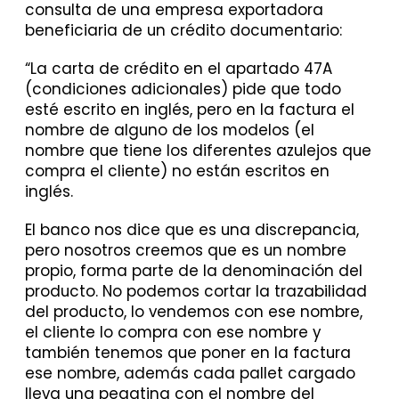
consulta de una empresa exportadora
beneficiaria de un crédito documentario:
“La carta de crédito en el apartado 47A
(condiciones adicionales) pide que todo
esté escrito en inglés, pero en la factura el
nombre de alguno de los modelos (el
nombre que tiene los diferentes azulejos que
compra el cliente) no están escritos en
inglés.
El banco nos dice que es una discrepancia,
pero nosotros creemos que es un nombre
propio, forma parte de la denominación del
producto. No podemos cortar la trazabilidad
del producto, lo vendemos con ese nombre,
el cliente lo compra con ese nombre y
también tenemos que poner en la factura
ese nombre, además cada pallet cargado
lleva una pegatina con el nombre del