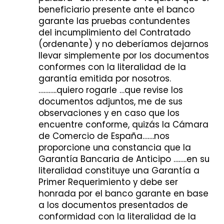
beneficiario presente ante el banco
garante las pruebas contundentes
del incumplimiento del Contratado
(ordenante) y no deberíamos dejarnos
llevar simplemente por los documentos
conformes con la literalidad de la
garantía emitida por nosotros.
………..quiero rogarle …que revise los
documentos adjuntos, me de sus
observaciones y en caso que los
encuentre conforme, quizás la Cámara
de Comercio de España…….nos
proporcione una constancia que la
Garantía Bancaria de Anticipo ……..en su
literalidad constituye una Garantía a
Primer Requerimiento y debe ser
honrada por el banco garante en base
a los documentos presentados de
conformidad con la literalidad de la