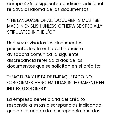
campo 47A la siguiente condición adicional
relativa al idioma de los documentos:
“THE LANGUAGE OF ALL DOCUMENTS MUST BE
MADE IN ENGLISH UNLESS OTHERWISE SPECIALLY
STIPULATED IN THE L/C.”
Una vez revisados los documentos
presentados, la entidad financiera
avisadora comunica la siguiente
discrepancia referida a dos de los
documentos que se solicitan en el crédito:
“+FACTURA Y LISTA DE EMPAQUETADO NO
CONFORMES. ++NO EMITIDAS ÍNTEGRAMENTE EN
INGLÉS (COLORES)”
La empresa beneficiaria del crédito
responde a estas discrepancias indicando
que no se acepta la discrepancia pues las