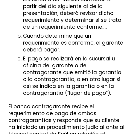
partir del día siguiente al de la
presentación, deberá revisar dicho
requerimiento y determinar si se trata
de un requerimiento conforme…..
Cuando determine que un
requerimiento es conforme, el garante
deberá pagar.
El pago se realizará en la sucursal u
oficina del garante o del
contragarante que emitió la garantía
o la contragarantía, o en otro lugar si
así se indica en la garantía o en la
contragarantía (“lugar de pago”).
El banco contragarante recibe el
requerimiento de pago de ambas
contragarantías y responde que su cliente
ha iniciado un procedimiento judicial ante al