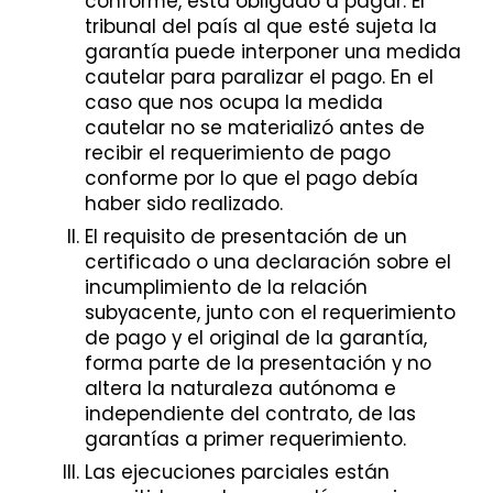
conforme, está obligado a pagar. El
tribunal del país al que esté sujeta la
garantía puede interponer una medida
cautelar para paralizar el pago. En el
caso que nos ocupa la medida
cautelar no se materializó antes de
recibir el requerimiento de pago
conforme por lo que el pago debía
haber sido realizado.
El requisito de presentación de un
certificado o una declaración sobre el
incumplimiento de la relación
subyacente, junto con el requerimiento
de pago y el original de la garantía,
forma parte de la presentación y no
altera la naturaleza autónoma e
independiente del contrato, de las
garantías a primer requerimiento.
Las ejecuciones parciales están