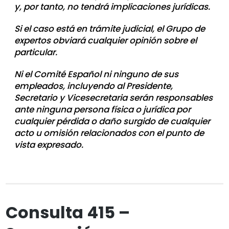
y, por tanto, no tendrá implicaciones jurídicas.
Si el caso está en trámite judicial, el Grupo de
expertos obviará cualquier opinión sobre el
particular.
Ni el Comité Español ni ninguno de sus
empleados, incluyendo al Presidente,
Secretario y Vicesecretaria serán responsables
ante ninguna persona física o jurídica por
cualquier pérdida o daño surgido de cualquier
acto u omisión relacionados con el punto de
vista expresado.
Consulta 415 –