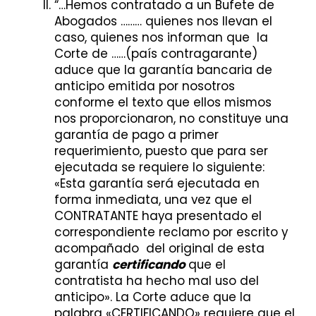
“…Hemos contratado a un Bufete de
Abogados ……… quienes nos llevan el
caso, quienes nos informan que la
Corte de ……(país contragarante)
aduce que la garantía bancaria de
anticipo emitida por nosotros
conforme el texto que ellos mismos
nos proporcionaron, no constituye una
garantía de pago a primer
requerimiento, puesto que para ser
ejecutada se requiere lo siguiente:
«Esta garantía será ejecutada en
forma inmediata, una vez que el
CONTRATANTE haya presentado el
correspondiente reclamo por escrito y
acompañado del original de esta
garantía
certificando
que el
contratista ha hecho mal uso del
anticipo». La Corte aduce que la
palabra «CERTIFICANDO» requiere que el