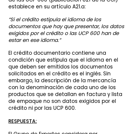
establece en su artículo A21.a:
“Si el crédito estipula el idioma de los
documentos que hay que presentar, los datos
exigidos por el crédito o las UCP 600 han de
estar en ese idioma.”
El crédito documentario contiene una
condición que estipula que el idioma en el
que deben ser emitidos los documentos
solicitados en el crédito es el inglés. Sin
embargo, la descripción de la mercancía
con la denominación de cada uno de los
productos que se detallan en factura y lista
de empaque no son datos exigidos por el
crédito ni por las UCP 600.
RESPUESTA:
El Grupo de Expertos considera por