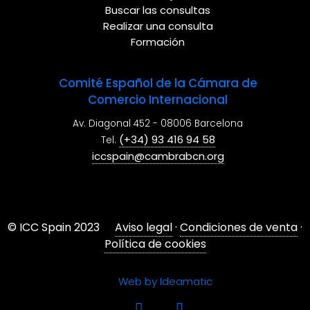
Buscar las consultas
Realizar una consulta
Formación
Comité Español de la Cámara de
Comercio Internacional
Av. Diagonal 452 - 08006 Barcelona
(+34) 93 416 94 58
Tel.
iccspain@cambrabcn.org
© ICC Spain 2023
Aviso legal
·
Condiciones de venta
·
Política de cookies
Web by Ideamatic