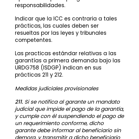
responsabilidades.
Indicar que la ICC es contraria a tales
prácticas, las cuales deben ser
resueltas por las leyes y tribunales
competentes.
Las practicas estándar relativas a las
garantías a primera demanda bajo las
URDG758 (ISDGP) indican en sus
prácticas 211 y 212.
Medidas judiciales provisionales
211.
Si se notifica al garante un mandato
judicial que impide el pago de la garantía,
y cumple con él suspendiendo el pago de
un requerimiento conforme, dicho
garante debe informar al beneficiario sin
demora, y transmitir a dicho beneficiario