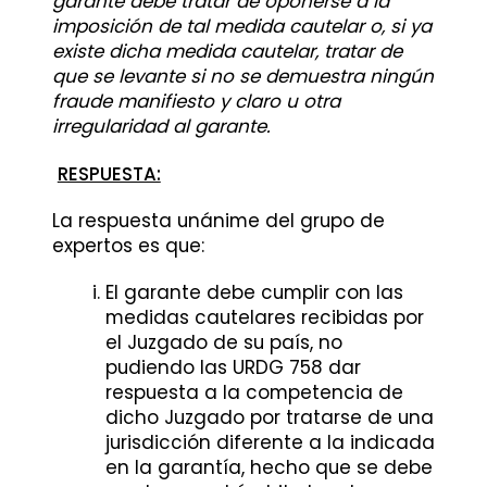
garante debe tratar de oponerse a la
imposición de tal medida cautelar o, si ya
existe dicha medida cautelar, tratar de
que se levante si no se demuestra ningún
fraude manifiesto y claro u otra
irregularidad al garante.
RESPUESTA:
La respuesta unánime del grupo de
expertos es que:
El garante debe cumplir con las
medidas cautelares recibidas por
el Juzgado de su país, no
pudiendo las URDG 758 dar
respuesta a la competencia de
dicho Juzgado por tratarse de una
jurisdicción diferente a la indicada
en la garantía, hecho que se debe