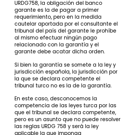
URDG758, la obligación del banco
garante es la de pagar a primer
requerimiento, pero en la medida
cautelar aportada por el consultante el
tribunal del país del garante le prohíbe
al mismo efectuar ningún pago
relacionado con la garantía y el
garante debe acatar dicha orden.
Si bien la garantía se somete a la ley y
jurisdicción española, la jurisdicción por
la que se declara competente el
tribunal turco no es la de la garantía.
En este caso, desconocemos la
competencia de las leyes turca por las
que el tribunal se declara competente,
pero es un asunto que no puede resolver
las reglas URDG 758 y será la ley
aplicable la que imponga