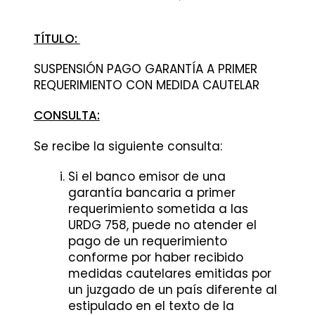
TÍTULO:
SUSPENSIÓN PAGO GARANTÍA A PRIMER
REQUERIMIENTO CON MEDIDA CAUTELAR
CONSULTA:
Se recibe la siguiente consulta:
Si el banco emisor de una
garantía bancaria a primer
requerimiento sometida a las
URDG 758, puede no atender el
pago de un requerimiento
conforme por haber recibido
medidas cautelares emitidas por
un juzgado de un país diferente al
estipulado en el texto de la