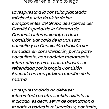
resolver en el ámbito legal.
La respuesta a la consulta planteada
refleja el punto de vista de los
componentes del Grupo de Expertos del
Comité Español de la Cámara de
Comercio Internacional, no de la
Comisión Bancaria de la CCI. Esta
consulta y su Conclusión deberán ser
tomadas en consideración, por la parte
consultante, con carácter meramente
informativo y, en su caso, deberá ser
refrendada por la propia Comisión
Bancaria en una próxima reunión de la
misma.
La respuesta dada no debe ser
interpretada en otro sentido distinto al
indicado, es decir, servir de orientación a
la parte o partes involucradas y, por tanto,