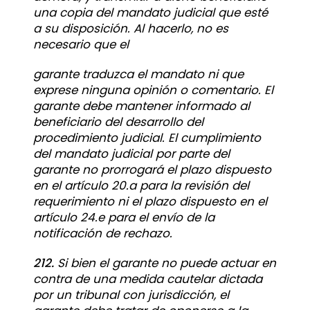
una copia del mandato judicial que esté
a su disposición. Al hacerlo, no es
necesario que el
garante traduzca el mandato ni que
exprese ninguna opinión o comentario. El
garante debe mantener informado al
beneficiario del desarrollo del
procedimiento judicial. El cumplimiento
del mandato judicial por parte del
garante no prorrogará el plazo dispuesto
en el artículo 20.a para la revisión del
requerimiento ni el plazo dispuesto en el
artículo 24.e para el envío de la
notificación de rechazo.
212.
Si bien el garante no puede actuar en
contra de una medida cautelar dictada
por un tribunal con jurisdicción, el