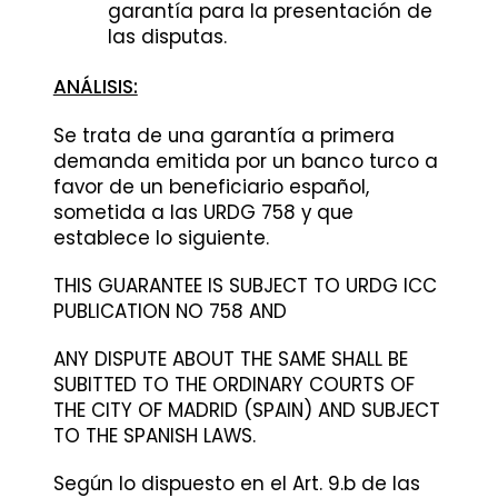
garantía para la presentación de
las disputas.
ANÁLISIS:
Se trata de una garantía a primera
demanda emitida por un banco turco a
favor de un beneficiario español,
sometida a las URDG 758 y que
establece lo siguiente.
THIS GUARANTEE IS SUBJECT TO URDG ICC
PUBLICATION NO 758 AND
ANY DISPUTE ABOUT THE SAME SHALL BE
SUBITTED TO THE ORDINARY COURTS OF
THE CITY OF MADRID (SPAIN) AND SUBJECT
TO THE SPANISH LAWS.
Según lo dispuesto en el Art. 9.b de las