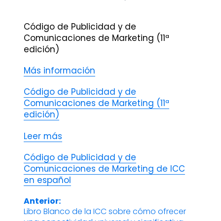
Código de Publicidad y de
Comunicaciones de Marketing (11ª
edición)
Más información
Código de Publicidad y de
Comunicaciones de Marketing (11ª
edición)
Leer más
Código de Publicidad y de
Comunicaciones de Marketing de ICC
en español
Anterior:
Navegación
Libro Blanco de la ICC sobre cómo ofrecer
Entrada