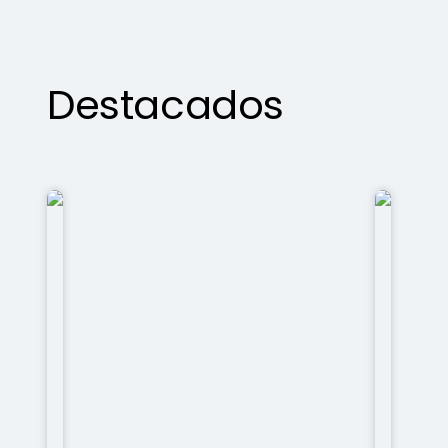
Destacados