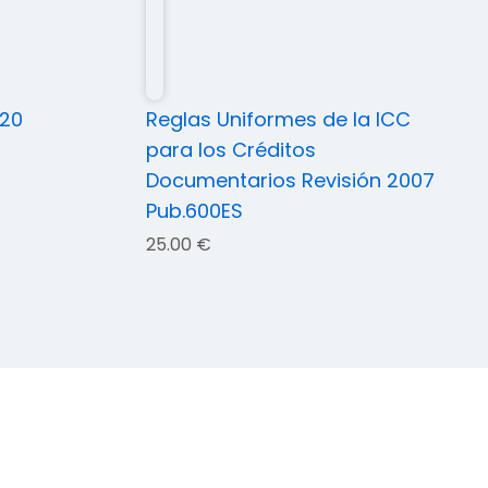
020
Reglas Uniformes de la ICC
para los Créditos
Documentarios Revisión 2007
Pub.600ES
25.00
€