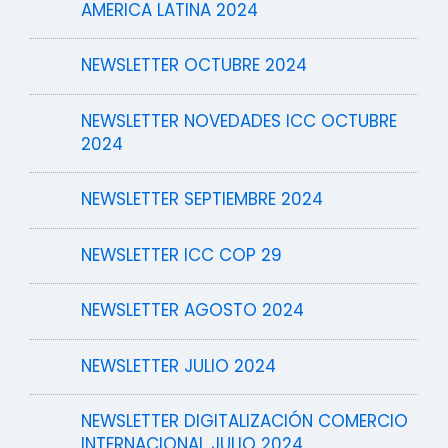
AMERICA LATINA 2024
NEWSLETTER OCTUBRE 2024
NEWSLETTER NOVEDADES ICC OCTUBRE
2024
NEWSLETTER SEPTIEMBRE 2024
NEWSLETTER ICC COP 29
NEWSLETTER AGOSTO 2024
NEWSLETTER JULIO 2024
NEWSLETTER DIGITALIZACIÓN COMERCIO
INTERNACIONAL JULIO 2024