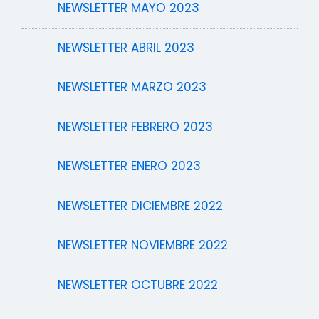
NEWSLETTER MAYO 2023
NEWSLETTER ABRIL 2023
NEWSLETTER MARZO 2023
NEWSLETTER FEBRERO 2023
NEWSLETTER ENERO 2023
NEWSLETTER DICIEMBRE 2022
NEWSLETTER NOVIEMBRE 2022
NEWSLETTER OCTUBRE 2022