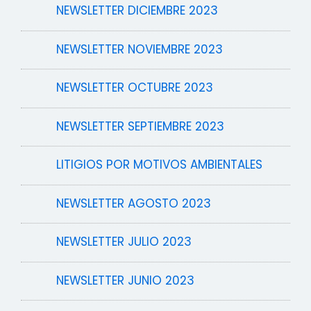
NEWSLETTER DICIEMBRE 2023
NEWSLETTER NOVIEMBRE 2023
NEWSLETTER OCTUBRE 2023
NEWSLETTER SEPTIEMBRE 2023
LITIGIOS POR MOTIVOS AMBIENTALES
NEWSLETTER AGOSTO 2023
NEWSLETTER JULIO 2023
NEWSLETTER JUNIO 2023