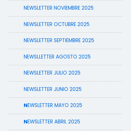
NEWSLETTER NOVIEMBRE 2025
NEWSLETTER OCTUBRE 2025
NEWSLETTER SEPTIEMBRE 2025
NEWSLLETTER AGOSTO 2025
NEWSLETTER JULIO 2025
NEWSLETTER JUNIO 2025
N
EWSLETTER MAYO 2025
N
EWSLETTER ABRIL 2025