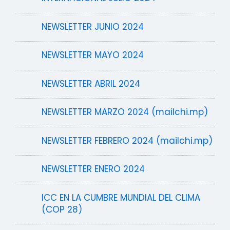
NEWSLETTER JUNIO 2024
NEWSLETTER MAYO 2024
NEWSLETTER ABRIL 2024
NEWSLETTER MARZO 2024 (mailchi.mp)
NEWSLETTER FEBRERO 2024 (mailchi.mp)
NEWSLETTER ENERO 2024
ICC EN LA CUMBRE MUNDIAL DEL CLIMA
(COP 28)