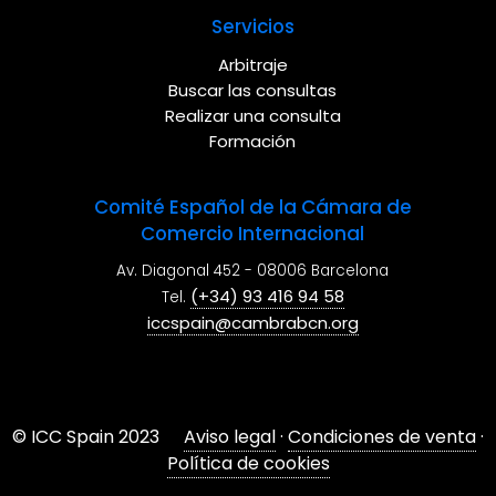
Servicios
Arbitraje
Buscar las consultas
Realizar una consulta
Formación
Comité Español de la Cámara de
Comercio Internacional
Av. Diagonal 452 - 08006 Barcelona
(+34) 93 416 94 58
Tel.
iccspain@cambrabcn.org
© ICC Spain 2023
Aviso legal
·
Condiciones de venta
·
Política de cookies