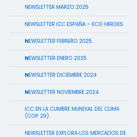
NEWSLETTER MARZO 2025
NEWSLETTER ICC ESPAÑA – ECO HEROES
N
EWSLETTER FEBRERO 2025
N
EWSLETTER ENERO 2025
N
EWSLETTER DICIEMBRE 2024
N
EWSLETTER NOVIEMBRE 2024
ICC EN LA CUMBRE MUNDIAL DEL CLIMA
(COP 29)
NEWSLETTER EXPLORA LOS MERCADOS DE