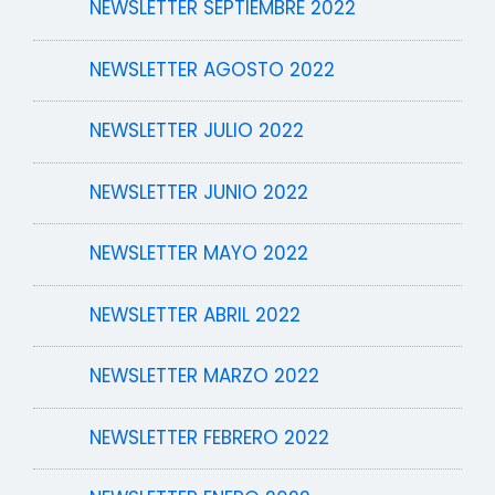
NEWSLETTER SEPTIEMBRE 2022
NEWSLETTER AGOSTO 2022
NEWSLETTER JULIO 2022
NEWSLETTER JUNIO 2022
NEWSLETTER MAYO 2022
NEWSLETTER ABRIL 2022
NEWSLETTER MARZO 2022
NEWSLETTER FEBRERO 2022