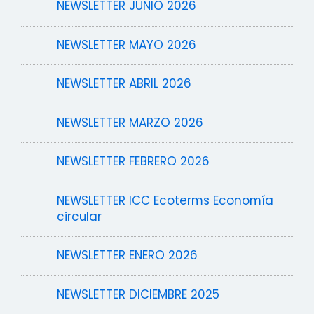
NEWSLETTER JUNIO 2026
NEWSLETTER MAYO 2026
NEWSLETTER ABRIL 2026
NEWSLETTER MARZO 2026
NEWSLETTER FEBRERO 2026
NEWSLETTER ICC Ecoterms Economía
circular
NEWSLETTER ENERO 2026
NEWSLETTER DICIEMBRE 2025