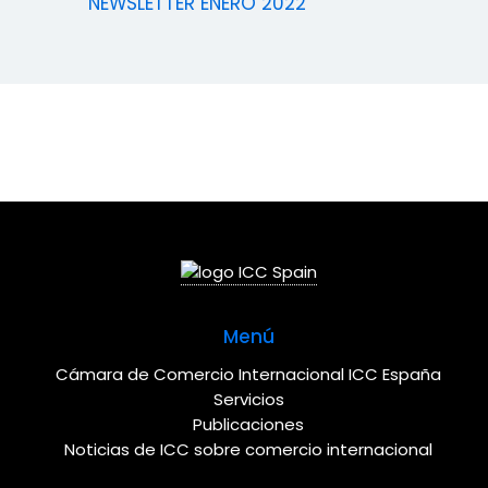
NEWSLETTER ENERO 2022
Menú
Cámara de Comercio Internacional ICC España
Servicios
Publicaciones
Noticias de ICC sobre comercio internacional