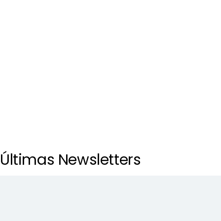
Últimas Newsletters