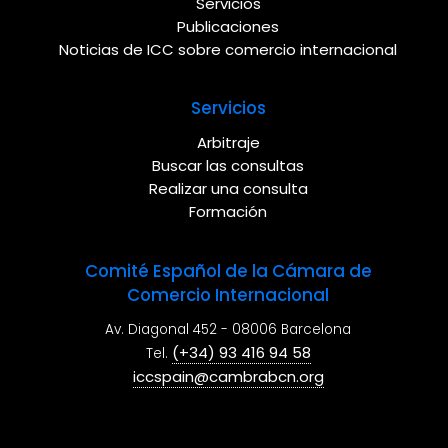
Servicios
Publicaciones
Noticias de ICC sobre comercio internacional
Servicios
Arbitraje
Buscar las consultas
Realizar una consulta
Formación
Comité Español de la Cámara de
Comercio Internacional
Av. Diagonal 452 - 08006 Barcelona
(+34) 93 416 94 58
Tel.
iccspain@cambrabcn.org