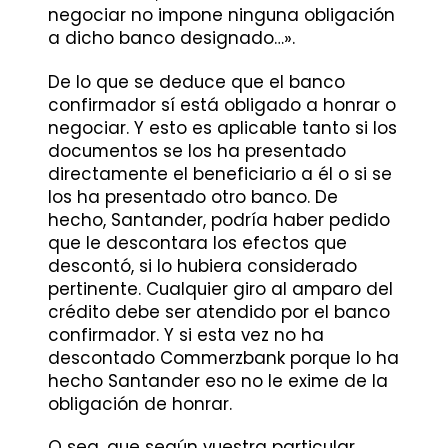
negociar no impone ninguna obligación
a dicho banco designado…».
De lo que se deduce que el banco
confirmador sí está obligado a honrar o
negociar. Y esto es aplicable tanto si los
documentos se los ha presentado
directamente el beneficiario a él o si se
los ha presentado otro banco. De
hecho, Santander, podría haber pedido
que le descontara los efectos que
descontó, si lo hubiera considerado
pertinente. Cualquier giro al amparo del
crédito debe ser atendido por el banco
confirmador. Y si esta vez no ha
descontado Commerzbank porque lo ha
hecho Santander eso no le exime de la
obligación de honrar.
O sea, que según vuestra particular