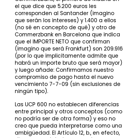
el que dice que 5.200 euros les
corresponden al Santander (imagino
que serán los intereses) y 1.400 a ellos
(no sé en concepto de qué) y otro de
Commerzbank en Barcelona que indica
que el IMPORTE NETO que confirman
(imagino que será Frankfurt) son 209.916
(por lo que implicitamente admite que
habrá un importe bruto que será mayor)
y luego añade: Confirmamos nuestro
compromiso de pago hasta el nuevo
vencimiento 7-7-09 (sin exclusiones de
ningún tipo).
Las UCP 600 no establecen diferencias
entre principal y otros conceptos (como
no podría ser de otra forma) y eso no
creo que pueda interpretarse como una
ambigüedad. El Artículo 12, b., en efecto,