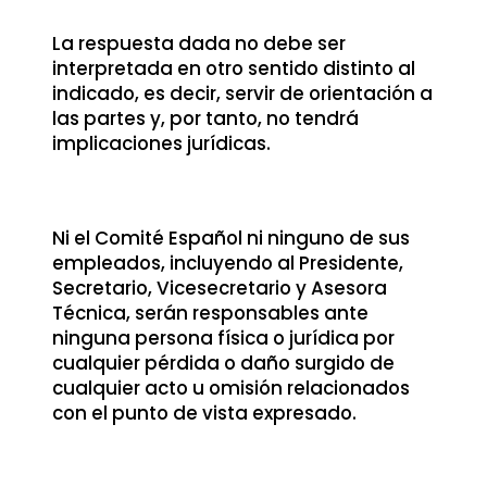
La respuesta dada no debe ser
interpretada en otro sentido distinto al
indicado, es decir, servir de orientación a
las partes y, por tanto, no tendrá
implicaciones jurídicas.
Ni el Comité Español ni ninguno de sus
empleados, incluyendo al Presidente,
Secretario, Vicesecretario y Asesora
Técnica, serán responsables ante
ninguna persona física o jurídica por
cualquier pérdida o daño surgido de
cualquier acto u omisión relacionados
con el punto de vista expresado.