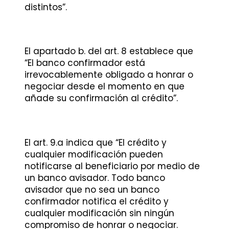
distintos”.
El apartado b. del art. 8 establece que
“El banco confirmador está
irrevocablemente obligado a honrar o
negociar desde el momento en que
añade su confirmación al crédito”.
El art. 9.a indica que “El crédito y
cualquier modificación pueden
notificarse al beneficiario por medio de
un banco avisador. Todo banco
avisador que no sea un banco
confirmador notifica el crédito y
cualquier modificación sin ningún
compromiso de honrar o negociar.