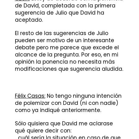
de David, completada con la primera
sugerencia de Julio que David ha
aceptado.
El resto de las sugerencias de Julio
pueden ser motivo de un interesante
debate pero me parece que excede el
alcance de la pregunta. Por eso, en mi
opinión la ponencia no necesita más
modificaciones que sugerencia aludida.
Félix Casas:
No tengo ninguna intención
de polemizar con David (ni con nadie)
como ya indiqué anteriormente.
Sólo quisiera que David me aclarase
qué quiere decir con:
…cuál sería la situación en caso de que