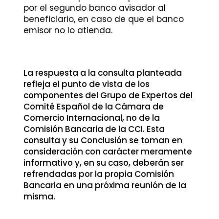
por el segundo banco avisador al
beneficiario, en caso de que el banco
emisor no lo atienda.
La respuesta a la consulta planteada
refleja el punto de vista de los
componentes del Grupo de Expertos del
Comité Español de la Cámara de
Comercio Internacional, no de la
Comisión Bancaria de la CCI. Esta
consulta y su Conclusión se toman en
consideración con carácter meramente
informativo y, en su caso, deberán ser
refrendadas por la propia Comisión
Bancaria en una próxima reunión de la
misma.