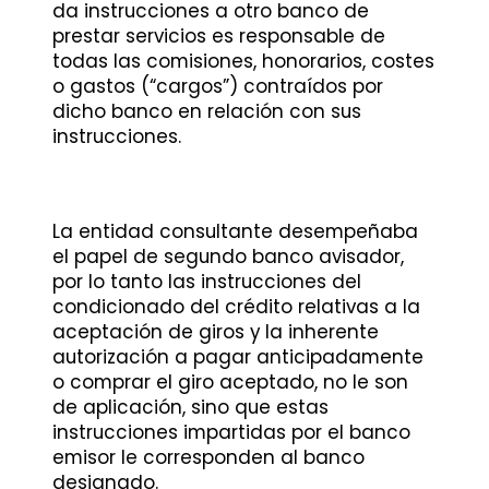
da instrucciones a otro banco de
prestar servicios es responsable de
todas las comisiones, honorarios, costes
o gastos (“cargos”) contraídos por
dicho banco en relación con sus
instrucciones.
La entidad consultante desempeñaba
el papel de segundo banco avisador,
por lo tanto las instrucciones del
condicionado del crédito relativas a la
aceptación de giros y la inherente
autorización a pagar anticipadamente
o comprar el giro aceptado, no le son
de aplicación, sino que estas
instrucciones impartidas por el banco
emisor le corresponden al banco
designado.