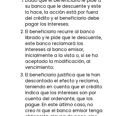
Dado que el beneficiario le pide a
su banco que le descuente y este
lo hace, la acción está por fuera
del crédito y el beneficiario debe
pagar los intereses;
El beneficiario recurre al banco
librado y le pide que le descuente,
este banco reclamará los
intereses al banco emisor,
inicialmente a la vista o, si se ha
aceptado la modificación, al
vencimiento;
El beneficiario justifica que le han
descontado el efecto y reclama,
teniendo en cuenta que el crédito
indica que los intereses son por
cuenta del ordenante, que los
pague. En este último caso, no
creo ni que el banco emisor tenga