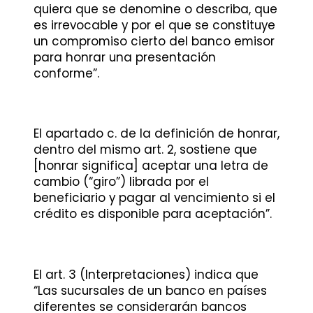
quiera que se denomine o describa, que
es irrevocable y por el que se constituye
un compromiso cierto del banco emisor
para honrar una presentación
conforme”.
El apartado c. de la definición de honrar,
dentro del mismo art. 2, sostiene que
[honrar significa] aceptar una letra de
cambio (“giro”) librada por el
beneficiario y pagar al vencimiento si el
crédito es disponible para aceptación”.
El art. 3 (Interpretaciones) indica que
“Las sucursales de un banco en países
diferentes se considerarán bancos