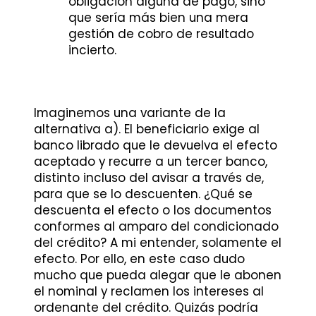
obligación alguna de pago, sino
que sería más bien una mera
gestión de cobro de resultado
incierto.
Imaginemos una variante de la
alternativa a). El beneficiario exige al
banco librado que le devuelva el efecto
aceptado y recurre a un tercer banco,
distinto incluso del avisar a través de,
para que se lo descuenten. ¿Qué se
descuenta el efecto o los documentos
conformes al amparo del condicionado
del crédito? A mi entender, solamente el
efecto. Por ello, en este caso dudo
mucho que pueda alegar que le abonen
el nominal y reclamen los intereses al
ordenante del crédito. Quizás podría