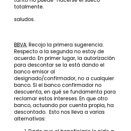
tanto no puede “hacerse el sueco”
totalmente.
saludos.
BBVA:
Recojo la primera sugerencia.
Respecto a la segunda no estoy de
acuerdo. En primer lugar, la autorización
para descontar se la está dando el
banco emisor al
designado/confirmador, no a cualquier
banco. Si el banco confirmador no
descuenta, en qué se fundamenta para
reclamar estos intereses. En que otro
banco, actuando por cuenta propia, ha
descontado. Esto nos lleva a varias
alternativas: