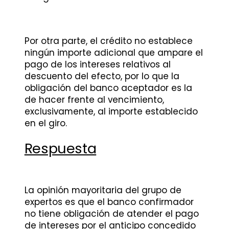
Por otra parte, el crédito no establece
ningún importe adicional que ampare el
pago de los intereses relativos al
descuento del efecto, por lo que la
obligación del banco aceptador es la
de hacer frente al vencimiento,
exclusivamente, al importe establecido
en el giro.
Respuesta
La opinión mayoritaria del grupo de
expertos es que el banco confirmador
no tiene obligación de atender el pago
de intereses por el anticipo concedido