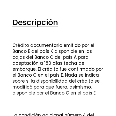
Descripción
Crédito documentario emitido por el
Banco E del país K disponible en las
cajas del Banco C del país A para
aceptación a 180 días fecha de
embarque. El crédito fue confirmado por
el Banco C en el país E. Nada se indica
sobre si la disponibilidad del crédito se
modificó para que fuera, asimismo,
disponible por el Banco C en el país E.
La condición adicional número 4 del