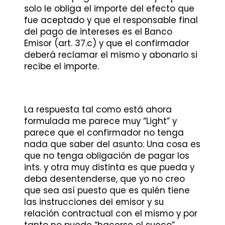
solo le obliga el importe del efecto que
fue aceptado y que el responsable final
del pago de intereses es el Banco
Emisor (art. 37.c) y que el confirmador
deberá reclamar el mismo y abonarlo si
recibe el importe.
La respuesta tal como está ahora
formulada me parece muy “Light” y
parece que el confirmador no tenga
nada que saber del asunto: Una cosa es
que no tenga obligación de pagar los
ints. y otra muy distinta es que pueda y
deba desentenderse, que yo no creo
que sea así puesto que es quién tiene
las instrucciones del emisor y su
relación contractual con el mismo y por