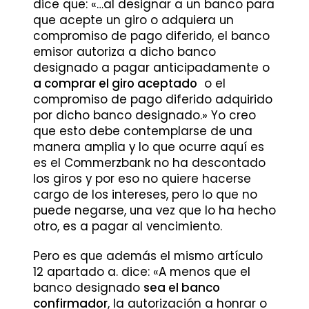
dice que: «…al designar a un banco para
que acepte un giro o adquiera un
compromiso de pago diferido, el banco
emisor autoriza a dicho banco
designado a pagar anticipadamente o
a comprar el giro aceptado
o el
compromiso de pago diferido adquirido
por dicho banco designado.» Yo creo
que esto debe contemplarse de una
manera amplia y lo que ocurre aquí es
es el Commerzbank no ha descontado
los giros y por eso no quiere hacerse
cargo de los intereses, pero lo que no
puede negarse, una vez que lo ha hecho
otro, es a pagar al vencimiento.
Pero es que además el mismo artículo
12 apartado a. dice: «A menos que el
banco designado
sea el banco
confirmador
, la autorización a honrar o