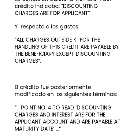
crédito indicaba: “DISCOUNTING
CHARGES ARE FOR APPLICANT”
Y respecto a los gastos:
“ALL CHARGES OUTSIDE K.. FOR THE
HANDLING OF THIS CREDIT ARE PAYABLE BY
THE BENEFICIARY EXCEPT DISCOUNTING
CHARGES”.
El crédito fue posteriormente
modificado en los siguientes términos:
“… POINT NO. 4 TO READ ‘DISCOUNTING
CHARGES AND INTEREST ARE FOR THE
APPLICANT ACCOUNT AND ARE PAYABLE AT
MATURITY DATE’ …”