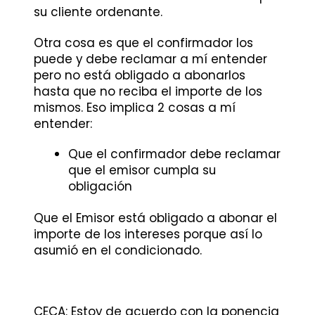
su cliente ordenante.
Otra cosa es que el confirmador los
puede y debe reclamar a mí entender
pero no está obligado a abonarlos
hasta que no reciba el importe de los
mismos. Eso implica 2 cosas a mí
entender:
Que el confirmador debe reclamar
que el emisor cumpla su
obligación
Que el Emisor está obligado a abonar el
importe de los intereses porque así lo
asumió en el condicionado.
CECA:
Estoy de acuerdo con la ponencia