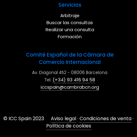
Servicios
Arbitraje
Buscar las consultas
Realizar una consulta
Formación
Comité Español de la Cámara de
Comercio Internacional
Av. Diagonal 452 - 08006 Barcelona
(+34) 93 416 94 58
Tel.
iccspain@cambrabcn.org
© ICC Spain 2023
Aviso legal
·
Condiciones de venta
·
Política de cookies