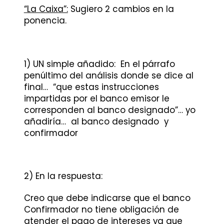
“La Caixa”:
Sugiero 2 cambios en la
ponencia.
1) UN simple añadido: En el párrafo
penúltimo del análisis donde se dice al
final… “que estas instrucciones
impartidas por el banco emisor le
corresponden al banco designado”… yo
añadiría… al banco designado y
confirmador
2) En la respuesta:
Creo que debe indicarse que el banco
Confirmador no tiene obligación de
atender el pago de intereses ya que