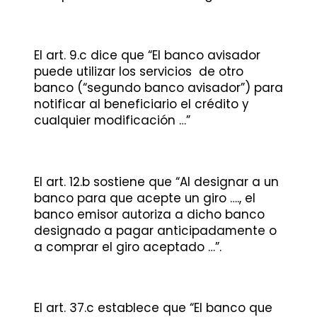
El art. 9.c dice que “El banco avisador
puede utilizar los servicios de otro
banco (“segundo banco avisador”) para
notificar al beneficiario el crédito y
cualquier modificación …”
El art. 12.b sostiene que “Al designar a un
banco para que acepte un giro …., el
banco emisor autoriza a dicho banco
designado a pagar anticipadamente o
a comprar el giro aceptado …”.
El art. 37.c establece que “El banco que