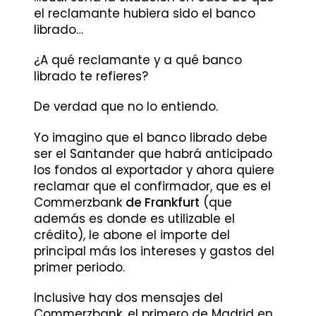
el reclamante hubiera sido el banco
librado…
¿A qué reclamante y a qué banco
librado te refieres?
De verdad que no lo entiendo.
Yo imagino que el banco librado debe
ser el Santander que habrá anticipado
los fondos al exportador y ahora quiere
reclamar que el confirmador, que es el
Commerzbank
de Frankfurt
(que
además es donde es utilizable el
crédito), le abone el importe del
principal más los intereses y gastos del
primer periodo.
Inclusive hay dos mensajes del
Commerzbank, el primero de Madrid en