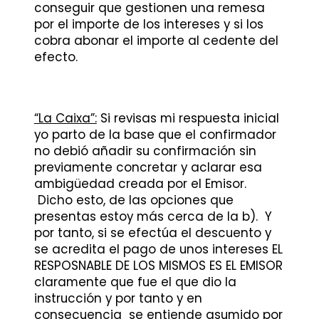
conseguir que gestionen una remesa
por el importe de los intereses y si los
cobra abonar el importe al cedente del
efecto.
“La Caixa”:
Si revisas mi respuesta inicial
yo parto de la base que el confirmador
no debió añadir su confirmación sin
previamente concretar y aclarar esa
ambigüedad creada por el Emisor.
Dicho esto, de las opciones que
presentas estoy más cerca de la b). Y
por tanto, si se efectúa el descuento y
se acredita el pago de unos intereses EL
RESPOSNABLE DE LOS MISMOS ES EL EMISOR
claramente que fue el que dio la
instrucción y por tanto y en
consecuencia se entiende asumido por