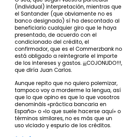
(individual) interpretación, mientras que
el Santander (que obviamente no es
banco designado) sí ha descontado al
beneficiario cualquier giro que le haya
presentado, de acuerdo con el
condicionado del crédito, el
confirmador, que es el Commerzbank no
está obligado a reintegrarle el importe
de los intereses y gastos. ¡¡¡COJONUDO!!!,
que diría Juan Carlos.
Aunque repito que no quiero polemizar,
tampoco voy a morderme la lengua, así
que lo que opino es que lo que vosotros
denomináis «práctica bancaria en
España» o «lo que suele hacerse aquí» o
términos similares, no es más que un
uso viciado y espurio de los créditos.