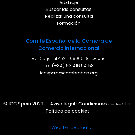
Arbitraje
Buscar las consultas
Realizar una consulta
Formación
Comité Español de la Cámara de
Comercio Internacional
Av. Diagonal 452 - 08006 Barcelona
(+34) 93 416 94 58
Tel.
iccspain@cambrabcn.org
© ICC Spain 2023
Aviso legal
·
Condiciones de venta
·
Política de cookies
Web by Ideamatic