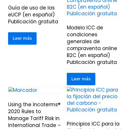
Guía de uso de las
eUCP (en español)
Publicación gratuita
Modelo ICC de
condiciones
Leer más
generales de
compraventa online
B2C (en español)
Publicación gratuita
Leer más
Using the Incoterms®
2020 Rules to
Manage Tariff Risk in
Principios ICC para la
International Trade –