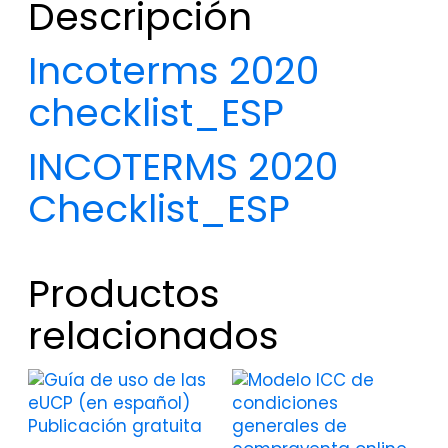
Descripción
Incoterms 2020
checklist_ESP
INCOTERMS 2020
Checklist_ESP
Productos
relacionados