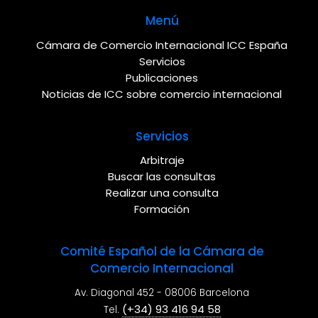
Menú
Cámara de Comercio Internacional ICC España
Servicios
Publicaciones
Noticias de ICC sobre comercio internacional
Servicios
Arbitraje
Buscar las consultas
Realizar una consulta
Formación
Comité Español de la Cámara de
Comercio Internacional
Av. Diagonal 452 - 08006 Barcelona
(+34) 93 416 94 58
Tel.