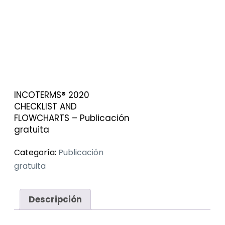
INCOTERMS® 2020
CHECKLIST AND
FLOWCHARTS – Publicación
gratuita
Categoría:
Publicación
gratuita
Descripción