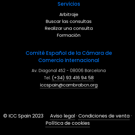
Servicios
Arbitraje
Buscar las consultas
Realizar una consulta
Formación
Comité Español de la Cámara de
Comercio Internacional
Av. Diagonal 452 - 08006 Barcelona
(+34) 93 416 94 58
Tel.
iccspain@cambrabcn.org
© ICC Spain 2023
Aviso legal
·
Condiciones de venta
·
Política de cookies