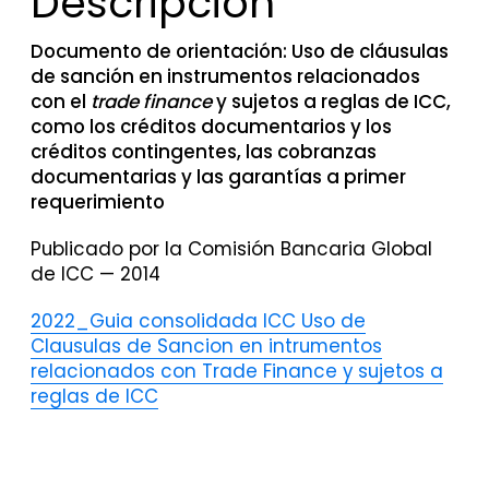
Descripción
Documento de orientación: Uso de cláusulas
de sanción en instrumentos relacionados
con el
trade finance
y sujetos a reglas de ICC,
como los créditos documentarios y los
créditos contingentes, las cobranzas
documentarias y las garantías a primer
requerimiento
Publicado por la Comisión Bancaria Global
de ICC — 2014
2022_Guia consolidada ICC Uso de
Clausulas de Sancion en intrumentos
relacionados con Trade Finance y sujetos a
reglas de ICC