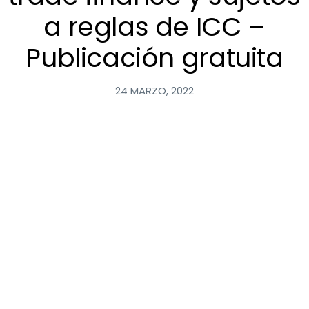
a reglas de ICC –
Publicación gratuita
24 MARZO, 2022