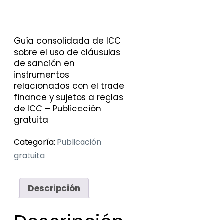
Guía consolidada de ICC
sobre el uso de cláusulas
de sanción en
instrumentos
relacionados con el trade
finance y sujetos a reglas
de ICC – Publicación
gratuita
Categoría:
Publicación
gratuita
Descripción