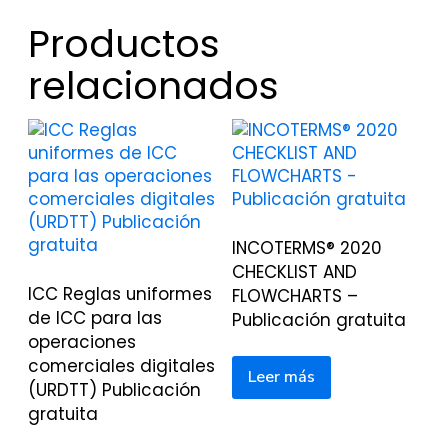
Productos
relacionados
INCOTERMS® 2020
CHECKLIST AND
ICC Reglas uniformes
FLOWCHARTS –
de ICC para las
Publicación gratuita
operaciones
comerciales digitales
Leer más
(URDTT) Publicación
gratuita