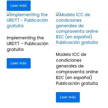
Leer más
Implementing the
URDTT – Publicación
gratuita
Modelo ICC de
condiciones
Leer más
generales de
compraventa online
B2C (en español)
Publicación gratuita
Leer más