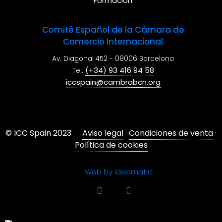
Formación
Comité Español de la Cámara de
Comercio Internacional
Av. Diagonal 452 - 08006 Barcelona
(+34) 93 416 94 58
Tel.
iccspain@cambrabcn.org
© ICC Spain 2023
Aviso legal
·
Condiciones de venta
·
Política de cookies
Web by Ideamatic