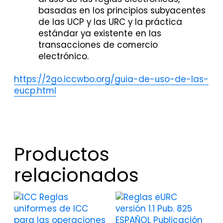
basadas en los principios subyacentes
de las UCP y las URC y la práctica
estándar ya existente en las
transacciones de comercio
electrónico.
https://2go.iccwbo.org/guia-de-uso-de-las-
eucp.html
Productos
relacionados