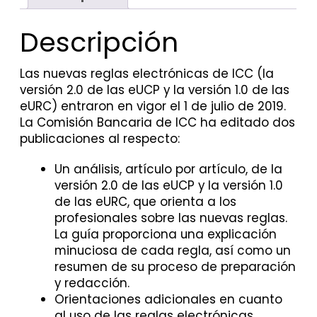
Descripción
Las nuevas reglas electrónicas de ICC (la
versión 2.0 de las eUCP y la versión 1.0 de las
eURC) entraron en vigor el 1 de julio de 2019.
La Comisión Bancaria de ICC ha editado dos
publicaciones al respecto:
Un análisis, artículo por artículo, de la
versión 2.0 de las eUCP y la versión 1.0
de las eURC, que orienta a los
profesionales sobre las nuevas reglas.
La guía proporciona una explicación
minuciosa de cada regla, así como un
resumen de su proceso de preparación
y redacción.
Orientaciones adicionales en cuanto
al uso de las reglas electrónicas,