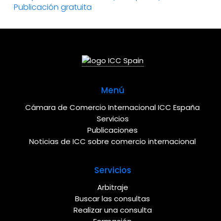
Publicación gratuita
Menú
Cámara de Comercio Internacional ICC España
Servicios
Publicaciones
Noticias de ICC sobre comercio internacional
Servicios
Arbitraje
Buscar las consultas
Realizar una consulta