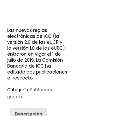
Las nuevas reglas
electrónicas de ICC (la
versión 2.0 de las eUCP y
la versión 1.0 de las eURC)
entraron en vigor el 1 de
julio de 2019. La Comisión
Bancaria de ICC ha
editado dos publicaciones
al respecto
Categoría:
Publicación
gratuita
Descripción