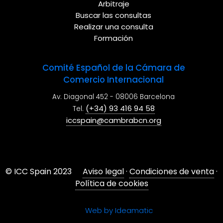
Arbitraje
Buscar las consultas
Realizar una consulta
Formación
Comité Español de la Cámara de
Comercio Internacional
Av. Diagonal 452 - 08006 Barcelona
(+34) 93 416 94 58
Tel.
iccspain@cambrabcn.org
© ICC Spain 2023
Aviso legal
·
Condiciones de venta
·
Política de cookies
Web by Ideamatic