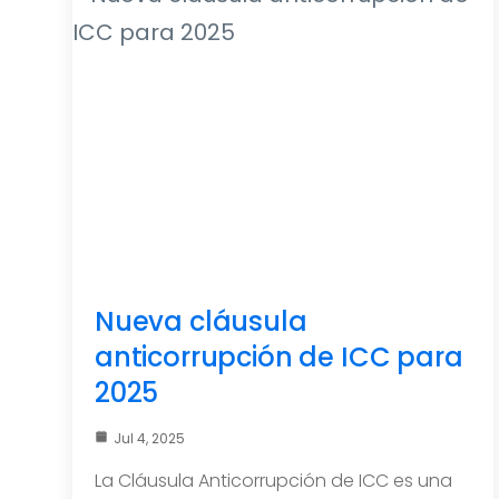
Nueva cláusula
anticorrupción de ICC para
2025
Jul 4, 2025
La Cláusula Anticorrupción de ICC es una