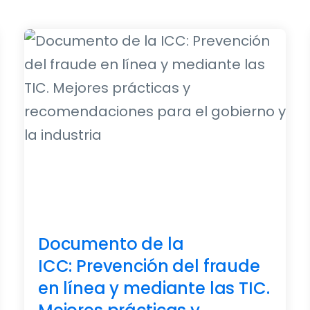
Documento de la
ICC: Prevención del fraude
en línea y mediante las TIC.