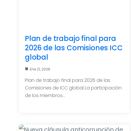
Plan de trabajo final para
2026 de las Comisiones ICC
global
Ene 21, 2026
Plan de trabajo final para 2026 de las
Comisiones de ICC global La participación
de los miembros…