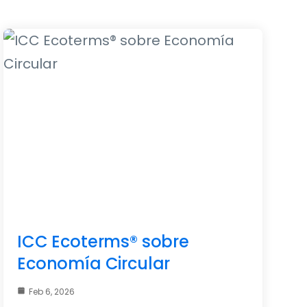
ICC Ecoterms® sobre
Economía Circular
Feb 6, 2026