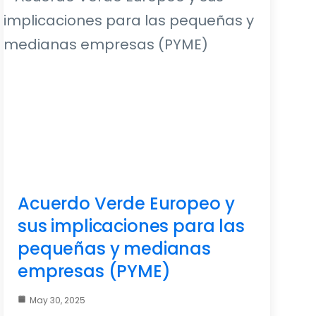
Acuerdo Verde Europeo y
sus implicaciones para las
pequeñas y medianas
empresas (PYME)
May 30, 2025