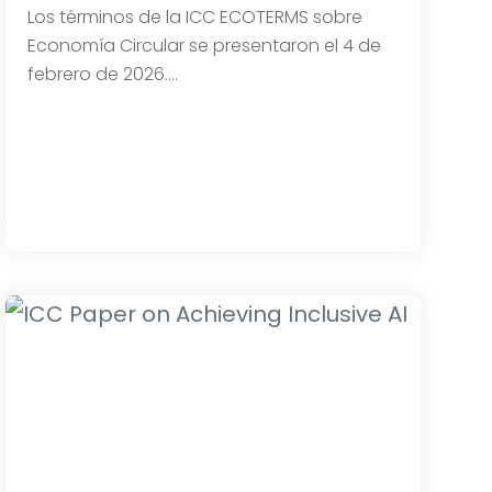
Los términos de la ICC ECOTERMS sobre
Economía Circular se presentaron el 4 de
febrero de 2026.…