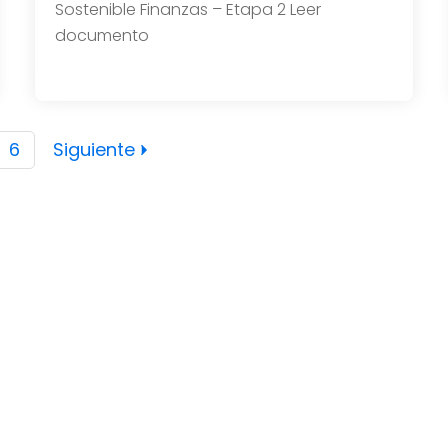
Sostenible Finanzas – Etapa 2 Leer
documento
6
Siguiente