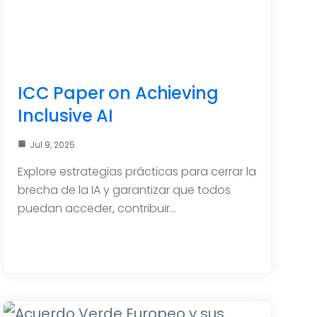
ICC Paper on Achieving
Inclusive AI
Jul 9, 2025
Explore estrategias prácticas para cerrar la
brecha de la IA y garantizar que todos
puedan acceder, contribuir…