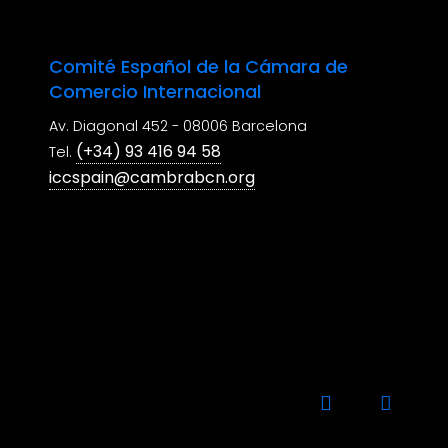
Comité Español de la Cámara de
Comercio Internacional
Av. Diagonal 452 - 08006 Barcelona
(+34) 93 416 94 58
Tel.
iccspain@cambrabcn.org