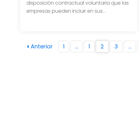
disposición contractual voluntaria que las
empresas pueden incluir en sus…
Anterior
1
…
1
2
3
…