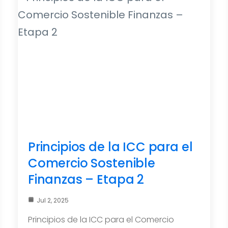
Principios de la ICC para el
Comercio Sostenible
Finanzas – Etapa 2
Jul 2, 2025
Principios de la ICC para el Comercio