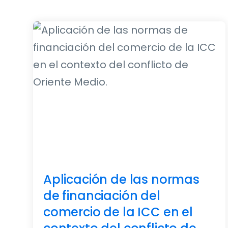
Aplicación de las normas
de financiación del
comercio de la ICC en el