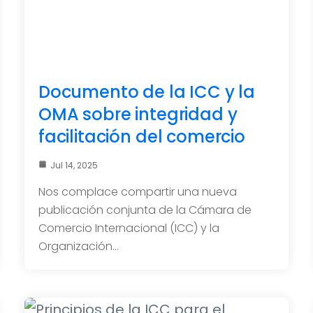
Documento de la ICC y la
OMA sobre integridad y
facilitación del comercio
Jul 14, 2025
Nos complace compartir una nueva
publicación conjunta de la Cámara de
Comercio Internacional (ICC) y la
Organización…