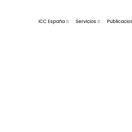
ICC España
Servicios
Publicacio