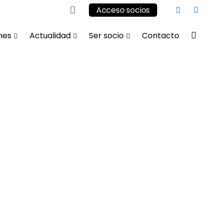
Acceso socios
nes
Actualidad
Ser socio
Contacto