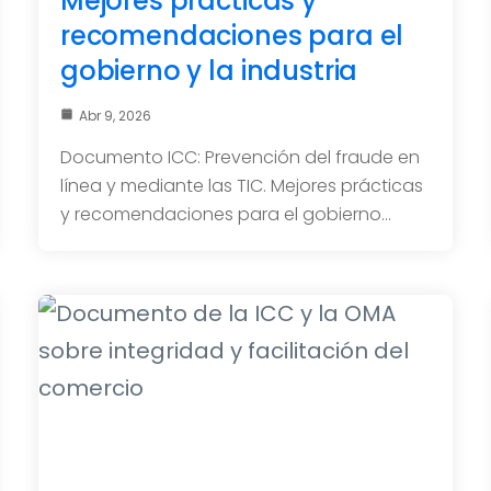
Mejores prácticas y
recomendaciones para el
gobierno y la industria
Abr 9, 2026
Documento ICC: Prevención del fraude en
línea y mediante las TIC. Mejores prácticas
y recomendaciones para el gobierno…