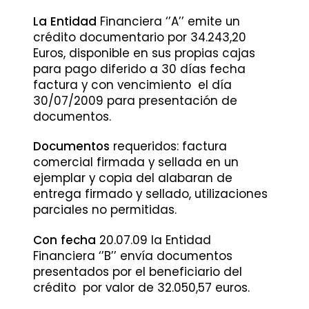
La
Entidad
Financiera ‘’A’’ emite un
crédito documentario por 34.243,20
Euros, disponible en sus propias cajas
para pago diferido a 30 días fecha
factura y con vencimiento el día
30/07/2009 para presentación de
documentos.
Documentos
requeridos: factura
comercial firmada y sellada en un
ejemplar y copia del alabaran de
entrega firmado y sellado, utilizaciones
parciales no permitidas.
Con
fecha
20.07.09 la Entidad
Financiera ‘’B’’ envía documentos
presentados por el beneficiario del
crédito por valor de 32.050,57 euros.