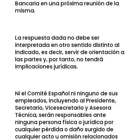
Bancaria en una próxima reunión de la
misma.
La respuesta dada no debe ser
interpretada en otro sentido distinto al
indicado, es decir, servir de orientación a
las partes y, por tanto, no tendrá
implicaciones jurídicas.
Ni el Comité Español ni ninguno de sus
empleados, incluyendo al Presidente,
Secretario, Vicesecretario y Asesora
Técnica, serán responsables ante
ninguna persona física o jurídica por
cualquier pérdida o daño surgido de
cualquier acto u omisión relacionados