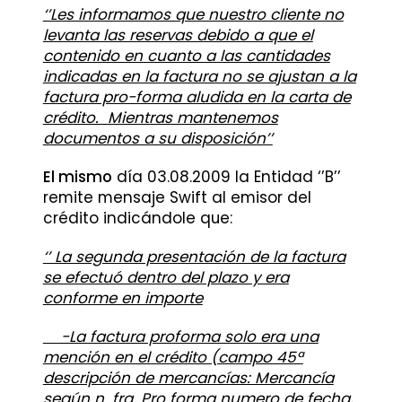
‘’Les informamos que nuestro cliente no
levanta las reservas debido a que el
contenido en cuanto a las cantidades
indicadas en la factura no se ajustan a la
factura pro-forma aludida en la carta de
crédito. Mientras mantenemos
documentos a su disposición’’
El mismo
día 03.08.2009 la Entidad ‘’B’’
remite mensaje Swift al emisor del
crédito indicándole que:
‘’ La segunda presentación de la factura
se efectuó dentro del plazo y era
conforme en importe
-La factura proforma solo era una
mención en el crédito (campo 45ª
descripción de mercancías: Mercancía
según n. fra. Pro forma numero de fecha,