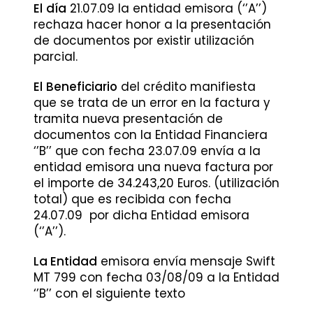
El
día
21.07.09 la entidad emisora (‘’A’’)
rechaza hacer honor a la presentación
de documentos por existir utilización
parcial.
El
Beneficiario
del crédito manifiesta
que se trata de un error en la factura y
tramita nueva presentación de
documentos con la Entidad Financiera
‘’B’’ que con fecha 23.07.09 envía a la
entidad emisora una nueva factura por
el importe de 34.243,20 Euros. (utilización
total) que es recibida con fecha
24.07.09 por dicha Entidad emisora
(‘’A’’).
La Entidad
emisora envía mensaje Swift
MT 799 con fecha 03/08/09 a la Entidad
‘’B’’ con el siguiente texto