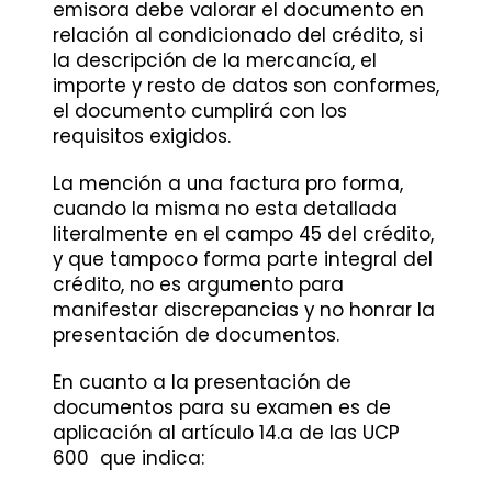
emisora debe valorar el documento en
relación al condicionado del crédito, si
la descripción de la mercancía, el
importe y resto de datos son conformes,
el documento cumplirá con los
requisitos exigidos.
La mención a una factura pro forma,
cuando la misma no esta detallada
literalmente en el campo 45 del crédito,
y que tampoco forma parte integral del
crédito, no es argumento para
manifestar discrepancias y no honrar la
presentación de documentos.
En cuanto a la presentación de
documentos para su examen es de
aplicación al artículo 14.a de las UCP
600 que indica: