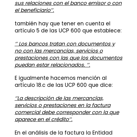
sus relaciones con el banco emisor o con
el beneficiario’’.
también hay que tener en cuenta el
artículo 5 de las UCP 600 que establece:
‘’ Los bancos tratan con documentos y
no con las mercancías, servicios o
prestaciones con las que los documentos
puedan estar relacionados. ’’.
E igualmente hacemos mención al
artículo 18.c de las UCP 600 que dice:
‘’La descripción de las mercancías,
servicios o prestaciones en la factura
comercial debe corresponder con la que
aparece en el crédito’’.
En el análisis de la factura la Entidad