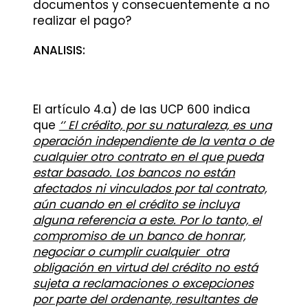
documentos y consecuentemente a no
realizar el pago?
ANALISIS:
El artículo 4.a) de las UCP 600 indica
que
‘’ El crédito, por su naturaleza, es una
operación independiente de la venta o de
cualquier otro contrato en el que pueda
estar basado. Los bancos no están
afectados ni vinculados por tal contrato,
aún cuando en el crédito se incluya
alguna referencia a este. Por lo tanto, el
compromiso de un banco de honrar,
negociar o cumplir cualquier otra
obligación en virtud del crédito no está
sujeta a reclamaciones o excepciones
por parte del ordenante, resultantes de