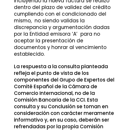
incluyendo la nueva factura se realizó
dentro del plazo de validez del crédito
cumpliendo con el condicionado del
mismo, no siendo validas la
discrepancia y argumentación dadas
por la Entidad emisora ‘A’ para no
aceptar la presentación de
documentos y honrar al vencimiento
establecido.
La respuesta a la consulta planteada
refleja el punto de vista de los
componentes del Grupo de Expertos del
Comité Español de la Cámara de
Comercio Internacional, no de la
Comisión Bancaria de la CCI. Esta
consulta y su Conclusión se toman en
consideración con carácter meramente
informativo y, en su caso, deberán ser
refrendadas por la propia Comisión