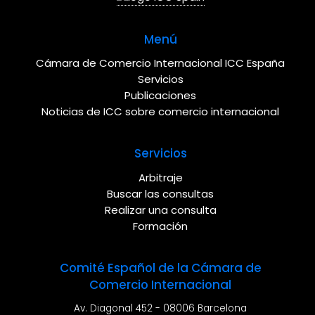
Menú
Cámara de Comercio Internacional ICC España
Servicios
Publicaciones
Noticias de ICC sobre comercio internacional
Servicios
Arbitraje
Buscar las consultas
Realizar una consulta
Formación
Comité Español de la Cámara de
Comercio Internacional
Av. Diagonal 452 - 08006 Barcelona