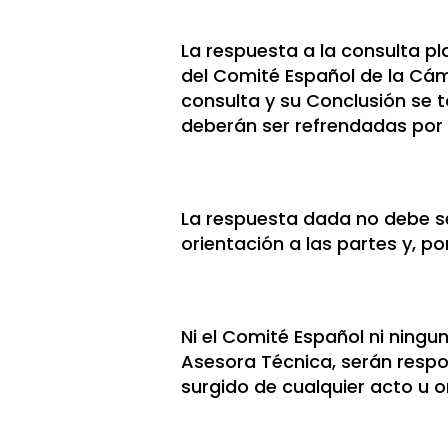
La respuesta a la consulta p
del Comité Español de la Cám
consulta y su Conclusión se 
deberán ser refrendadas por 
La respuesta dada no debe ser
orientación a las partes y, po
Ni el Comité Español ni ningu
Asesora Técnica, serán respo
surgido de cualquier acto u 