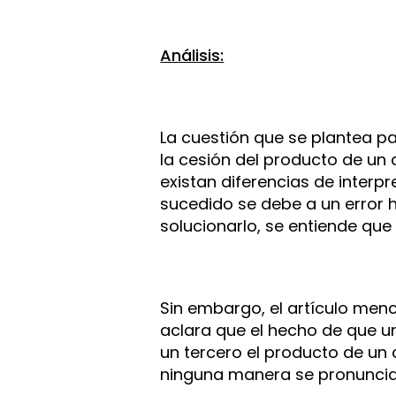
Análisis:
La cuestión que se plantea pa
la cesión del producto de un 
existan diferencias de interpr
sucedido se debe a un error 
solucionarlo, se entiende que
Sin embargo, el artículo men
aclara que el hecho de que un
un tercero el producto de un 
ninguna manera se pronuncia 