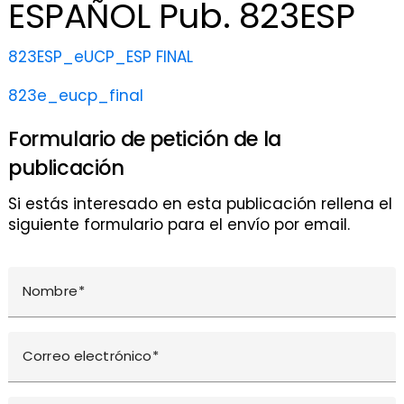
ESPAÑOL Pub. 823ESP
823ESP_eUCP_ESP FINAL
823e_eucp_final
Formulario de petición de la
publicación
Si estás interesado en esta publicación rellena el
siguiente formulario para el envío por email.
Nombre
Correo electrónico