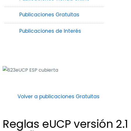
Publicaciones Gratuitas
Publicaciones de Interés
Volver a publicaciones Gratuitas
Reglas eUCP versión 2.1