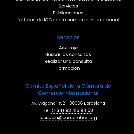
Servicios
Publicaciones
Noticias de ICC sobre comercio internacional
Servicios
Arbitraje
Buscar las consultas
Realizar una consulta
Formación
Comité Español de la Cámara de
Comercio Internacional
Av. Diagonal 452 - 08006 Barcelona
(+34) 93 416 94 58
Tel.
iccspain@cambrabcn.org