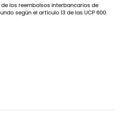
 de los reembolsos interbancarios de
ndo según el artículo 13 de las UCP 600.