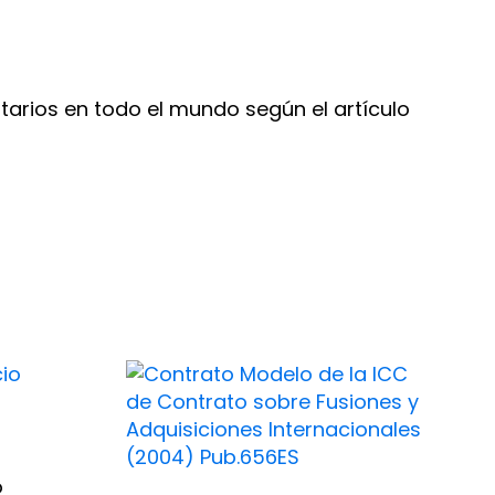
arios en todo el mundo según el artículo
o