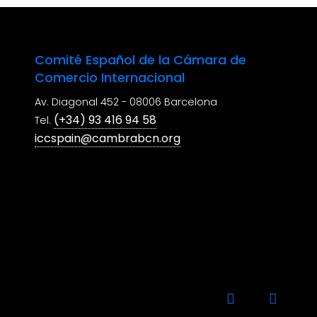
Comité Español de la Cámara de
Comercio Internacional
Av. Diagonal 452 - 08006 Barcelona
(+34) 93 416 94 58
Tel.
iccspain@cambrabcn.org