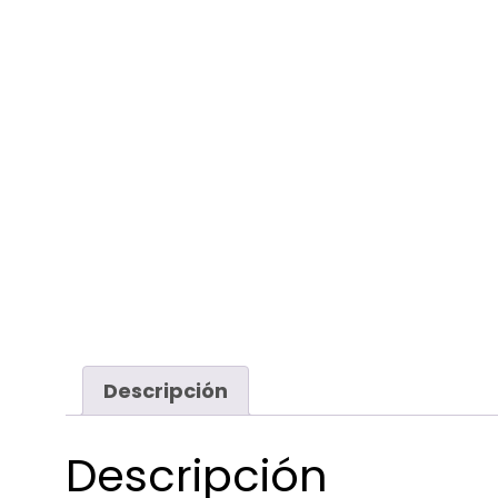
Descripción
Descripción