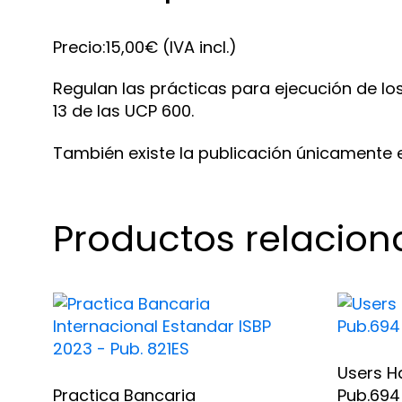
Precio:15,00€ (IVA incl.)
Regulan las prácticas para ejecución de l
13 de las UCP 600.
También existe la publicación únicamente e
Productos relacio
Users 
Practica Bancaria
Pub.694