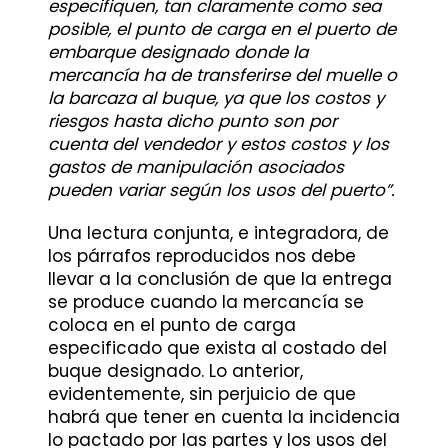
especifiquen, tan claramente como sea
posible, el punto de carga en el puerto de
embarque designado donde la
mercancía ha de transferirse del muelle o
la barcaza al buque, ya que los costos y
riesgos hasta dicho punto son por
cuenta del vendedor y estos costos y los
gastos de manipulación asociados
pueden variar según los usos del puerto”.
Una lectura conjunta, e integradora, de
los párrafos reproducidos nos debe
llevar a la conclusión de que la entrega
se produce cuando la mercancía se
coloca en el punto de carga
especificado que exista al costado del
buque designado. Lo anterior,
evidentemente, sin perjuicio de que
habrá que tener en cuenta la incidencia
lo pactado por las partes y los usos del