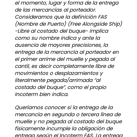
el momento, lugar y forma de la entrega
de las mercancías al porteador.
Consideramos que la definición FAS
(Nombre de Puerto) (Free Alongside Ship)
-Libre al costado del buque- implica
como su nombre indica y ante la
ausencia de mayores precisiones, la
entrega de la mercancía al porteador en
el primer arrime del muelle y pegada al
cantil, es decir completamente libre de
movimientos o desplazamientos y
literalmente pegada/arrimada “al
costado del buque”, como el propio
Incoterm bien indica.
Queríamos conocer si la entrega de la
mercancía en segunda o tercera línea de
muelle y no pegada al costado del buque
físicamente incumple la obligación de
entrega según el Incoterm FAS. La entrega