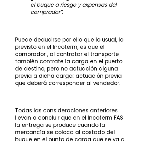
el buque a riesgo y expensas del
comprador”.
Puede deducirse por ello que lo usual, lo
previsto en el Incoterm, es que el
comprador , al contratar el transporte
también contrate la carga en el puerto
de destino, pero no actuación alguna
previa a dicha carga; actuación previa
que deberá corresponder al vendedor.
Todas las consideraciones anteriores
llevan a concluir que en el Incoterm FAS
la entrega se produce cuando la
mercancía se coloca al costado del
buque en el punto de carga que se va a