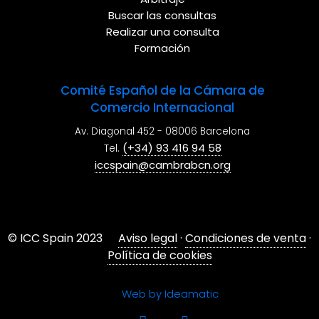
Buscar las consultas
Realizar una consulta
Formación
Comité Español de la Cámara de
Comercio Internacional
Av. Diagonal 452 - 08006 Barcelona
(+34) 93 416 94 58
Tel.
iccspain@cambrabcn.org
© ICC Spain 2023
Aviso legal
·
Condiciones de venta
·
Política de cookies
Web by Ideamatic