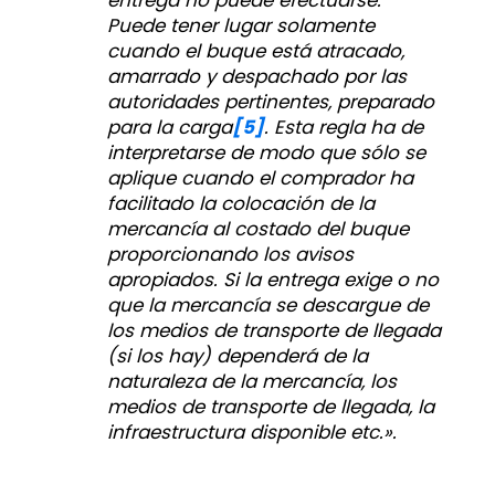
Puede tener lugar solamente
cuando el buque está atracado,
amarrado y despachado por las
autoridades pertinentes, preparado
para la carga
[5]
. Esta regla ha de
interpretarse de modo que sólo se
aplique cuando el comprador ha
facilitado la colocación de la
mercancía al costado del buque
proporcionando los avisos
apropiados. Si la entrega exige o no
que la mercancía se descargue de
los medios de transporte de llegada
(si los hay)
dependerá de la
naturaleza de la mercancía, los
medios de transporte de llegada, la
infraestructura disponible etc.».