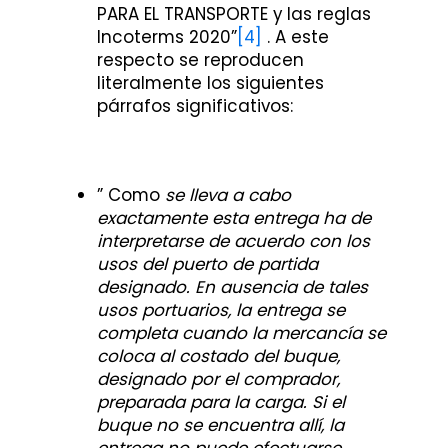
PARA EL TRANSPORTE y las reglas
Incoterms 2020”
[4]
. A este
respecto se reproducen
literalmente los siguientes
párrafos significativos:
” Como
se lleva a cabo
exactamente esta entrega ha de
interpretarse de acuerdo con los
usos del puerto de partida
designado. En ausencia de tales
usos portuarios, la entrega se
completa cuando la mercancía se
coloca al costado del buque,
designado por el comprador,
preparada para la carga. Si el
buque no se encuentra allí, la
entrega no puede efectuarse.