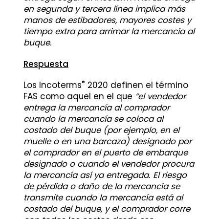
en segunda y tercera línea implica más
manos de estibadores, mayores costes y
tiempo extra para arrimar la mercancía al
buque.
Respuesta
®
Los Incoterms
2020 definen el término
FAS como aquel en el que
“el vendedor
entrega la mercancía al comprador
cuando la mercancía se coloca al
costado del buque (por ejemplo, en el
muelle o en una barcaza) designado por
el comprador en el puerto de embarque
designado o cuando el vendedor procura
la mercancía así ya entregada. El riesgo
de pérdida o daño de la mercancía se
transmite cuando la mercancía está al
costado del buque, y el comprador corre