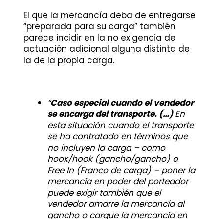
El que la mercancía deba de entregarse
“preparada para su carga” también
parece incidir en la no exigencia de
actuación adicional alguna distinta de
la de la propia carga.
“
Caso especial cuando el vendedor
se encarga del transporte. (…)
En
esta situación cuando el transporte
se ha contratado en términos que
no incluyen la carga – como
hook/hook (gancho/gancho) o
Free In (Franco de carga) – poner la
mercancía en poder del porteador
puede exigir también que el
vendedor amarre la mercancía al
gancho o cargue la mercancía en