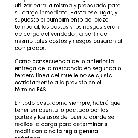
utilizar para la misma y preparada para
su carga inmediata. Hasta ese lugar, y
supuesto el cumplimiento del plazo
temporal, los costos y los riesgos serán
de cargo del vendedor; a partir del
mismo tales costos y riesgos pasarán al
comprador.
Como consecuencia de lo anterior la
entrega de la mercancía en segunda o
tercera línea del muelle no se ajusta
estrictamente a lo previsto en el
término FAS.
En todo caso, como siempre, habrá que
tener en cuenta lo pactado por las
partes y los usos del puerto donde se
realice la carga para determinar si
modifican o no la regla general