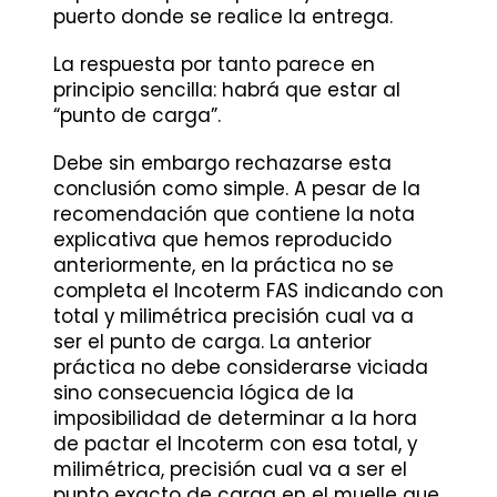
puerto donde se realice la entrega.
La respuesta por tanto parece en
principio sencilla: habrá que estar al
“punto de carga”.
Debe sin embargo rechazarse esta
conclusión como simple. A pesar de la
recomendación que contiene la nota
explicativa que hemos reproducido
anteriormente, en la práctica no se
completa el Incoterm FAS indicando con
total y milimétrica precisión cual va a
ser el punto de carga. La anterior
práctica no debe considerarse viciada
sino consecuencia lógica de la
imposibilidad de determinar a la hora
de pactar el Incoterm con esa total, y
milimétrica, precisión cual va a ser el
punto exacto de carga en el muelle que