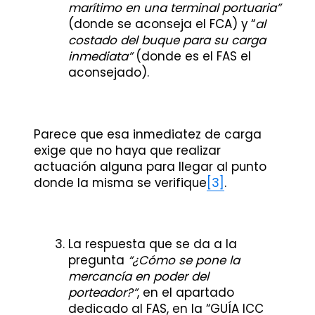
marítimo en una terminal portuaria”
(donde se aconseja el FCA) y “
al
costado del buque para su carga
inmediata”
(donde es el FAS el
aconsejado).
Parece que esa inmediatez de carga
exige que no haya que realizar
actuación alguna para llegar al punto
donde la misma se verifique
[3]
.
La respuesta que se da a la
pregunta
“¿Cómo se pone la
mercancía en poder del
porteador?”
, en el apartado
dedicado al FAS, en la “GUÍA ICC